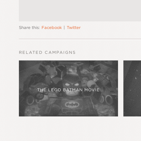
Share this:
Facebook
|
Twitter
RELATED CAMPAIGNS
THE LEGO BATMAN MOVIE