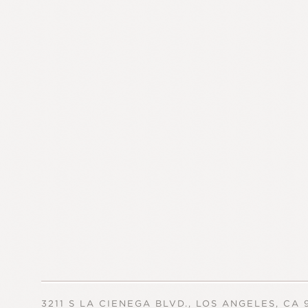
3211 S LA CIENEGA BLVD., LOS ANGELES, CA 